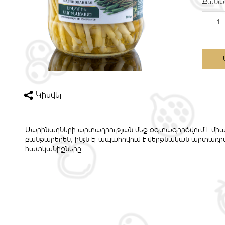
Քանա
Կիսվել
Մարինադների արտադրության մեջ օգտագործվում է մի
բանջարեղեն, ինչն էլ ապահովում է վերջնական արտադ
հատկանիշները։